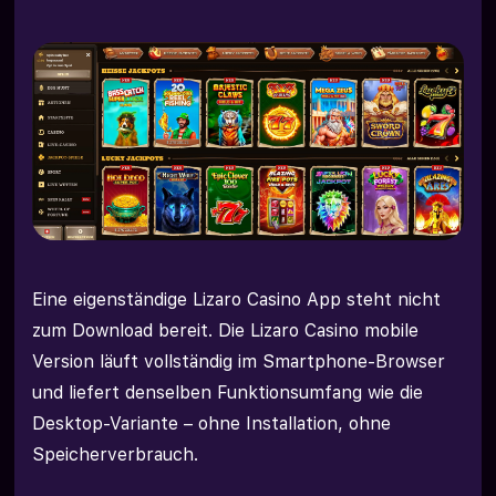
Eine eigenständige Lizaro Casino App steht nicht
zum Download bereit. Die Lizaro Casino mobile
Version läuft vollständig im Smartphone-Browser
und liefert denselben Funktionsumfang wie die
Desktop-Variante – ohne Installation, ohne
Speicherverbrauch.