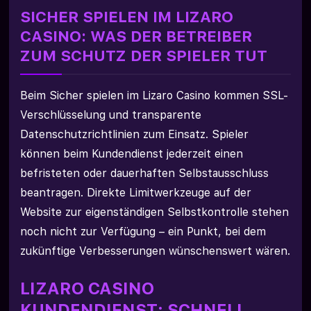
SICHER SPIELEN IM LIZARO
CASINO: WAS DER BETREIBER
ZUM SCHUTZ DER SPIELER TUT
Beim Sicher spielen im Lizaro Casino kommen SSL-
Verschlüsselung und transparente
Datenschutzrichtlinien zum Einsatz. Spieler
können beim Kundendienst jederzeit einen
befristeten oder dauerhaften Selbstausschluss
beantragen. Direkte Limitwerkzeuge auf der
Website zur eigenständigen Selbstkontrolle stehen
noch nicht zur Verfügung – ein Punkt, bei dem
zukünftige Verbesserungen wünschenswert wären.
LIZARO CASINO
KUNDENDIENST: SCHNELL,