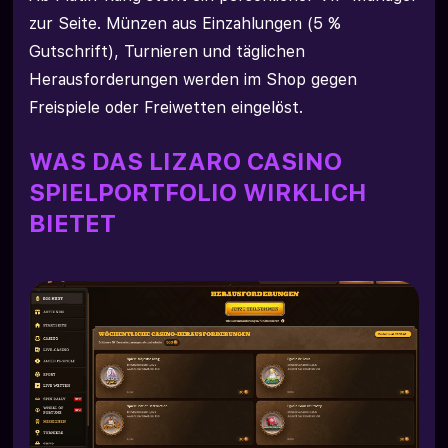
zur Seite. Münzen aus Einzahlungen (5 %
Gutschrift), Turnieren und täglichen
Herausforderungen werden im Shop gegen
Freispiele oder Freiwetten eingelöst.
WAS DAS LIZARO CASINO
SPIELPORTFOLIO WIRKLICH
BIETET