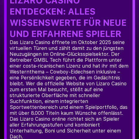
LIZARO CASINO
ENTDECKEN: ALLES
WISSENSWERTE FÜR NEUE
UND ERFAHRENE SPIELER
Das Lizaro Casino öffnete im Oktober 2025 seine
virtuellen Türen und zählt damit zu den jüngsten
Neuzugängen im Online-Glücksspielsektor. Der
Betreiber GMBL Tech führt die Plattform unter
einer costa-ricanischen Lizenz und hat ihr mit dem
Westernthema – Cowboy-Eidechsen inklusive –
eine Persönlichkeit gegeben, die im Gedächtnis
bleibt. Wer die offizielle Website von Lizaro Casino
zum ersten Mal besucht, stößt auf eine
strukturierte Oberfläche mit schneller
Suchfunktion, einem integrierten
Sportwettenbereich und einem Spielportfolio, das
mit über 8.000 Titeln kaum Wünsche offenlässt.
Das Lizaro Casino online richtet sich an Spieler
aller Erfahrungsstufen und kombiniert
Unterhaltung, Boni und Sicherheit unter einem
Dach.