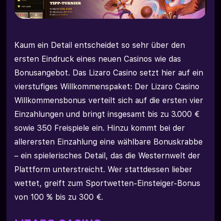
Kaum ein Detail entscheidet so sehr über den
ersten Eindruck eines neuen Casinos wie das
Bonusangebot. Das Lizaro Casino setzt hier auf ein
vierstufiges Willkommenspaket: Der Lizaro Casino
Willkommensbonus verteilt sich auf die ersten vier
Einzahlungen und bringt insgesamt bis zu 3.000 €
sowie 350 Freispiele ein. Hinzu kommt bei der
allerersten Einzahlung eine wählbare Bonuskrabbe
– ein spielerisches Detail, das die Westernwelt der
Plattform unterstreicht. Wer stattdessen lieber
wettet, greift zum Sportwetten-Einsteiger-Bonus
von 100 % bis zu 300 €.