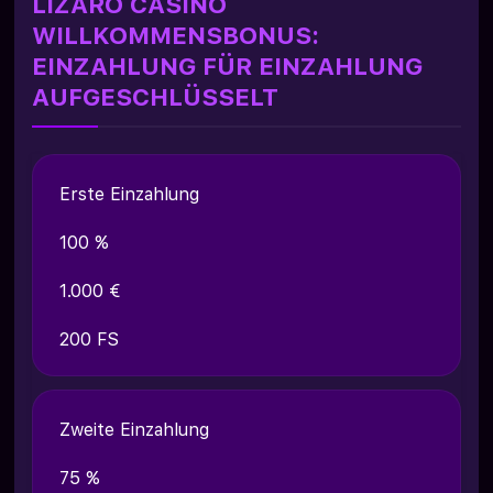
LIZARO CASINO
WILLKOMMENSBONUS:
EINZAHLUNG FÜR EINZAHLUNG
AUFGESCHLÜSSELT
Erste Einzahlung
100 %
1.000 €
200 FS
Zweite Einzahlung
75 %