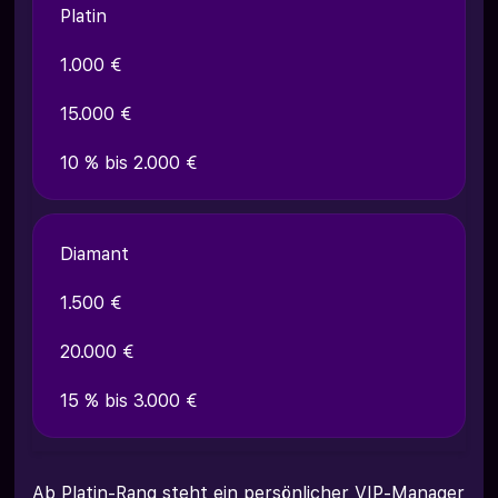
Platin
1.000 €
15.000 €
10 % bis 2.000 €
Diamant
1.500 €
20.000 €
15 % bis 3.000 €
Ab Platin-Rang steht ein persönlicher VIP-Manager