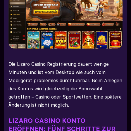
Die Lizaro Casino Registrierung dauert wenige
Minuten und ist vom Desktop wie auch vom
Mobilgerät problemlos durchführbar. Beim Anlegen
des Kontos wird gleichzeitig die Bonuswahl
getroffen – Casino oder Sportwetten. Eine spätere
Änderung ist nicht möglich.
LIZARO CASINO KONTO
ERÖFFNEN: FÜNF SCHRITTE ZUR