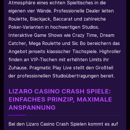
Atmosphäre eines echten Spieltisches in die
eigenen vier Wände. Professionelle Dealer leiten
Roulette, Blackjack, Baccarat und zahlreiche
Poker-Varianten in hochwertigen Studios.
Interaktive Game Shows wie Crazy Time, Dream
Catcher, Mega Roulette und Sic Bo bereichern das
Angebot jenseits klassischer Tischspiele. Highroller
finden an VIP-Tischen mit erhöhten Limits ihr
Zuhause. Pragmatic Play Live stellt den Großteil
der professionellen Studioübertragungen bereit.
LIZARO CASINO CRASH SPIELE:
EINFACHES PRINZIP, MAXIMALE
ANSPANNUNG
Bei den Lizaro Casino Crash Spielen kommt es auf