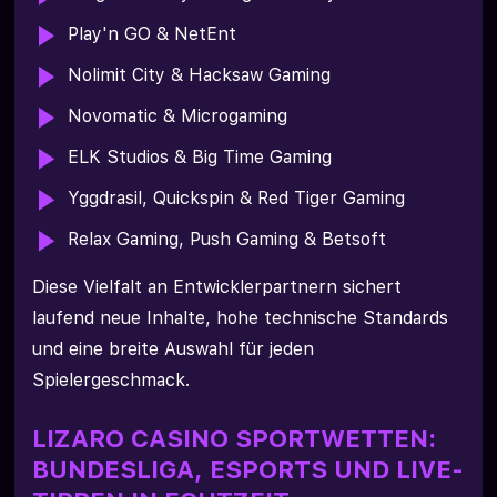
Play'n GO & NetEnt
Nolimit City & Hacksaw Gaming
Novomatic & Microgaming
ELK Studios & Big Time Gaming
Yggdrasil, Quickspin & Red Tiger Gaming
Relax Gaming, Push Gaming & Betsoft
Diese Vielfalt an Entwicklerpartnern sichert
laufend neue Inhalte, hohe technische Standards
und eine breite Auswahl für jeden
Spielergeschmack.
LIZARO CASINO SPORTWETTEN:
BUNDESLIGA, ESPORTS UND LIVE-