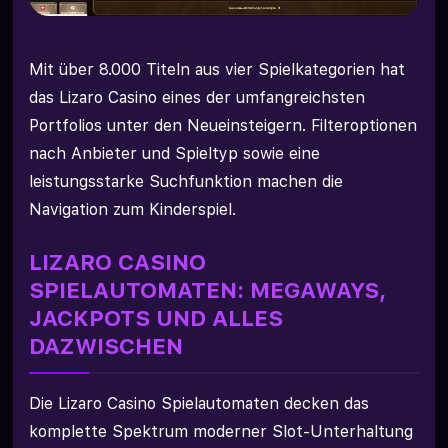
Mit über 8.000 Titeln aus vier Spielkategorien hat
das Lizaro Casino eines der umfangreichsten
Portfolios unter den Neueinsteigern. Filteroptionen
nach Anbieter und Spieltyp sowie eine
leistungsstarke Suchfunktion machen die
Navigation zum Kinderspiel.
LIZARO CASINO
SPIELAUTOMATEN: MEGAWAYS,
JACKPOTS UND ALLES
DAZWISCHEN
Die Lizaro Casino Spielautomaten decken das
komplette Spektrum moderner Slot-Unterhaltung