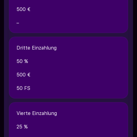
500 €
–
Dritte Einzahlung
50 %
500 €
50 FS
Vierte Einzahlung
25 %