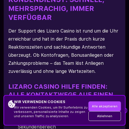
MEHRSPRACHIG, IMMER
VERFÜGBAR
Der Support des Lizaro Casino ist rund um die Uhr
erreichbar und hat in der Praxis durch kurze
Reaktionszeiten und sachkundige Antworten
überzeugt. Ob Kontofragen, Bonusanliegen oder
Zahlungsprobleme – das Team löst Anliegen
zuverlässig und ohne lange Wartezeiten.
LIZARO CASINO HILFE FINDEN:
ALLE KONTAKTWEGE AUF EINEN
BLICK
WIR VERWENDEN COOKIES
Alle akzeptieren
Wir verwenden Cookies, um Ihr Surferlebnis zu
×
verbessern, personalisierte Inhalte zu zeigen
Ablehnen
und unseren Traffic zu analysieren.
200% Einzahlungsbonus
Neu registrieren
Live-Chat: 24/7 verfügbar, Antwortzeit im
Sekundenbereich